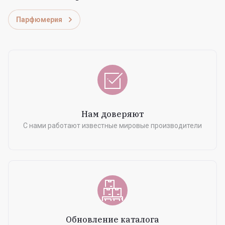
Парфюмерия
Нам доверяют
С нами работают известные мировые производители
Обновление каталога