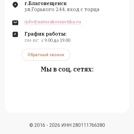
г.Благовещенск
ул.Горького 244, вход с торца
info@naturakosmetika.ru
График работы:
ПН-ВС
с 9.00 до 19.00
Обратный звонок
Мы в соц. сетях:
© 2016 - 2026 ИНН 280111766380