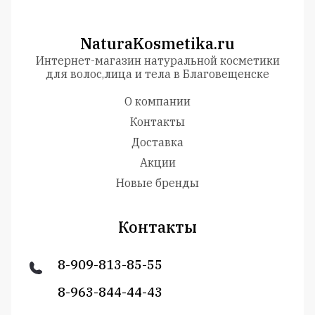
NaturaKosmetika.ru
Интернет-магазин натуральной косметики
для волос,лица и тела в Благовещенске
О компании
Контакты
Доставка
Акции
Новые бренды
Контакты
8-909-813-85-55
8-963-844-44-43