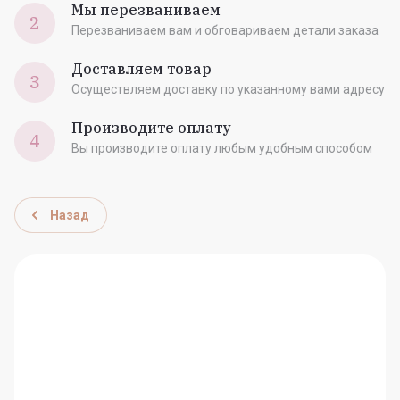
Мы перезваниваем
2
Перезваниваем вам и обговариваем детали заказа
Доставляем товар
3
Осуществляем доставку по указанному вами адресу
Производите оплату
4
Вы производите оплату любым удобным способом
Назад