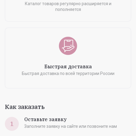
Каталог товаров регулярно расширяется и
пополняется
Быстрая доставка
Быстрая доставка по всей территории России
Как заказать
Оставьте заявку
1
Заполните заявку на сайте или позвоните нам