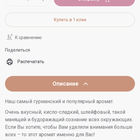
Купить в 1 клик
К сравнению
Поделиться
Распечатать
Описание
Наш самый гурманский и популярный аромат.
Очень вкусный, кисло-сладкий, шлейфовый, такой
манящий и будоражащий сознание всех окружающих.
Если Вы хотите, чтобы Вам уделяли внимания больше
всех – то этот аромат именно для Вас!