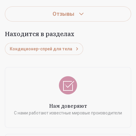
Отзывы
Находится в разделах
Кондиционер-спрей для тела
Нам доверяют
С нами работают известные мировые производители