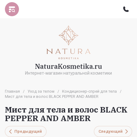
NaturaKosmetika.ru
Интернет-магазин натуральной косметики
Главная
/
Уход за телом
/
Кондиционер-спрей для тела
/
Мист для тела и волос BLACK PEPPER AND AMBER
Мист для тела и волос BLACK
PEPPER AND AMBER
Предыдущий
Следующий