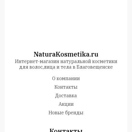
NaturaKosmetika.ru
Интернет-магазин натуральной косметики
для волос,лица и тела в Благовещенске
О компании
Контакты
Доставка
Акции
Новые бренды
Контакты