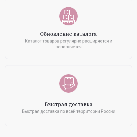
Обновление каталога
Каталог товаров регулярно расширяется и
пополняется
Быстрая доставка
Быстрая доставка по всей территории России