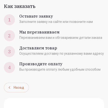
Как заказать
Оставьте заявку
1
Заполните заявку на сайте или позвоните нам
Мы перезваниваем
2
Перезваниваем вам и обговариваем детали заказа
Доставляем товар
3
Осуществляем доставку по указанному вами адресу
Производите оплату
4
Вы производите оплату любым удобным способом
Назад