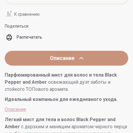
К сравнению
Поделиться
Распечатать
Описание
Парфюмированный мист для волос и тела Black
Pepper and Amber
освежающий дуэт заботы и
стойкого TOПового аромата.
Идеальный компаньон для ежедневного ухода.
Описание
Легкий мист для тела и волос Black Pepper and
Amber
с дерзким и манящим ароматом черного перца