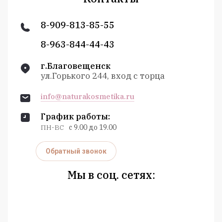
8-909-813-85-55
8-963-844-44-43
г.Благовещенск
ул.Горького 244, вход с торца
info@naturakosmetika.ru
График работы:
ПН-ВС
с 9.00 до 19.00
Обратный звонок
Мы в соц. сетях: