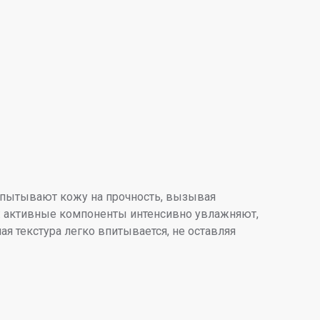
спытывают кожу на прочность, вызывая
я: активные компоненты интенсивно увлажняют,
 текстура легко впитывается, не оставляя