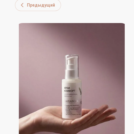
Предыдущий