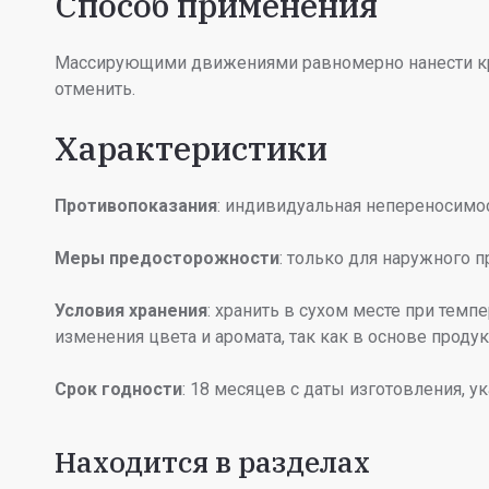
Способ применения
Массирующими движениями равномерно нанести кре
отменить.
Характеристики
Противопоказания
: индивидуальная непереносимо
Меры предосторожности
: только для наружного п
Условия хранения
: хранить в сухом месте при тем
изменения цвета и аромата, так как в основе прод
Срок годности
: 18 месяцев с даты изготовления, у
Находится в разделах