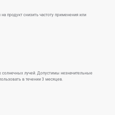
а продукт снизить частоту применения или
мых солнечных лучей. Допустимы незначительные
пользовать в течении 3 месяцев.