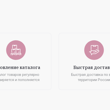
овление каталога
Быстрая достав
лог товаров регулярно
Быстрая доставка по 
иряется и пополняется
территории Росси