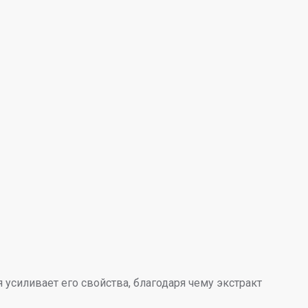
силивает его свойства, благодаря чему экстракт