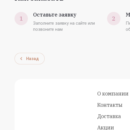
Оставьте заявку
М
1
2
Заполните заявку на сайте или
П
позвоните нам
о
Назад
О компании
Контакты
Доставка
Акции