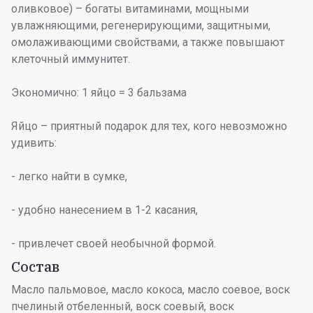
оливковое) – богаты витаминами, мощными
увлажняющими, регенерирующими, защитными,
омолаживающими свойствами, а также повышают
клеточный иммунитет.
Экономично: 1 яйцо = 3 бальзама
Яйцо – приятный подарок для тех, кого невозможно
удивить:
- легко найти в сумке,
- удобно нанесением в 1-2 касания,
- привлечет своей необычной формой.
Состав
Масло пальмовое, масло кокоса, масло соевое, воск
пчелиный отбеленный, воск соевый, воск