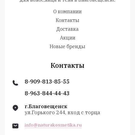
О компании
Контакты
Доставка
Акции
Новые бренды
Контакты
8-909-813-85-55
8-963-844-44-43
г.Благовещенск
ул.Горького 244, вход с торца
info@naturakosmetika.ru