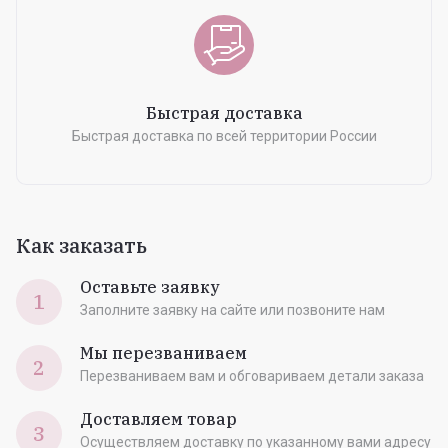
Быстрая доставка
Быстрая доставка по всей территории России
Как заказать
Оставьте заявку
1
Заполните заявку на сайте или позвоните нам
Мы перезваниваем
2
Перезваниваем вам и обговариваем детали заказа
Доставляем товар
3
Осуществляем доставку по указанному вами адресу