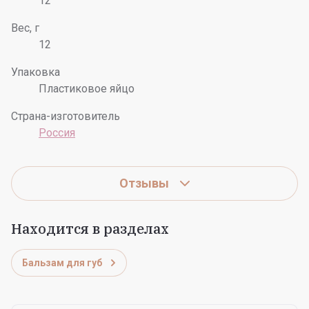
12
Вес, г
12
Упаковка
Пластиковое яйцо
Страна-изготовитель
Россия
Отзывы
Находится в разделах
Бальзам для губ