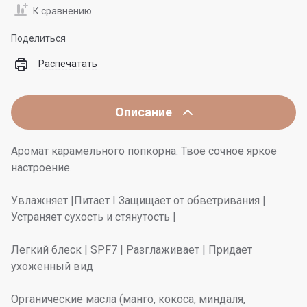
К сравнению
Поделиться
Распечатать
Описание
Аромат карамельного попкорна. Твое сочное яркое
настроение.
Увлажняет |Питает I Защищает от обветривания |
Устраняет сухость и стянутость |
Легкий блеск | SPF7 | Разглаживает | Придает
ухоженный вид
Органические масла (манго, кокоса, миндаля,