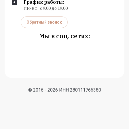
График работы:
ПН-ВС
с 9.00 до 19.00
Обратный звонок
Мы в соц. сетях:
© 2016 - 2026 ИНН 280111766380