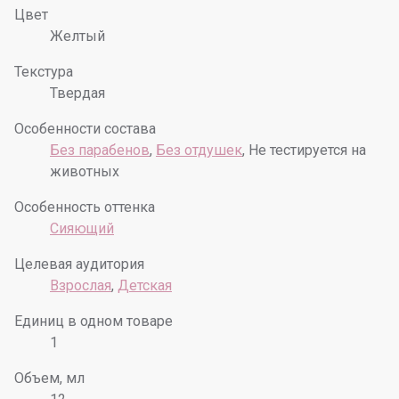
Цвет
Желтый
Текстура
Твердая
Особенности состава
Без парабенов
,
Без отдушек
, Не тестируется на
животных
Особенность оттенка
Сияющий
Целевая аудитория
Взрослая
,
Детская
Единиц в одном товаре
1
Объем, мл