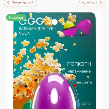
Предыдущий
Следующий
Новинка