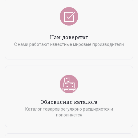
Нам доверяют
С нами работают известные мировые производители
Обновление каталога
Каталог товаров регулярно расширяется и
пополняется