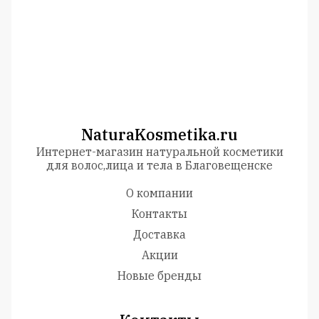
NaturaKosmetika.ru
Интернет-магазин натуральной косметики
для волос,лица и тела в Благовещенске
О компании
Контакты
Доставка
Акции
Новые бренды