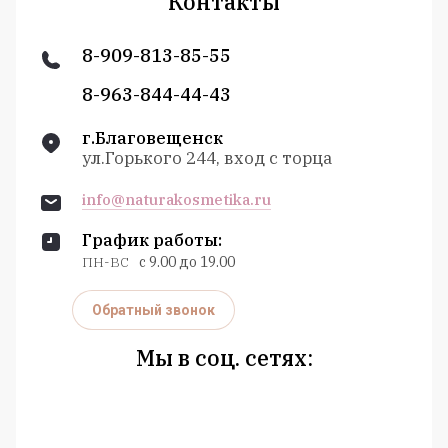
Контакты
8-909-813-85-55
8-963-844-44-43
г.Благовещенск
ул.Горького 244, вход с торца
info@naturakosmetika.ru
График работы:
ПН-ВС
с 9.00 до 19.00
Обратный звонок
Мы в соц. сетях: